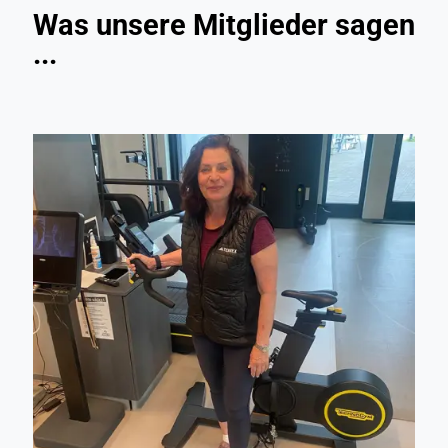
Was unsere Mitglieder sagen
...