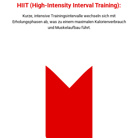
HIIT (High-Intensity Interval Training):
Kurze, intensive Trainingsintervalle wechseln sich mit
Erholungsphasen ab, was zu einem maximalen Kalorienverbrauch
und Muskelaufbau führt.