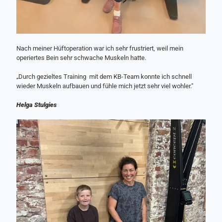
Nach meiner Hüftoperation war ich sehr frustriert, weil mein
operiertes Bein sehr schwache Muskeln hatte.
„Durch gezieltes Training mit dem KB-Team konnte ich schnell
wieder Muskeln aufbauen und fühle mich jetzt sehr viel wohler."
Helga Stulgies