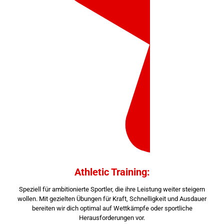
Athletic Training:
Speziell für ambitionierte Sportler, die ihre Leistung weiter steigern
wollen. Mit gezielten Übungen für Kraft, Schnelligkeit und Ausdauer
bereiten wir dich optimal auf Wettkämpfe oder sportliche
Herausforderungen vor.