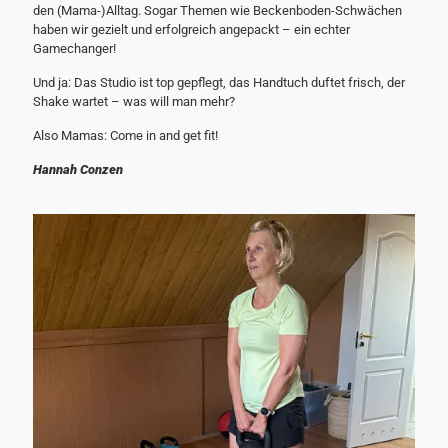
den (Mama-)Alltag. Sogar Themen wie Beckenboden-Schwächen
haben wir gezielt und erfolgreich angepackt – ein echter
Gamechanger!
Und ja: Das Studio ist top gepflegt, das Handtuch duftet frisch, der
Shake wartet – was will man mehr?
Also Mamas: Come in and get fit!
Hannah Conzen