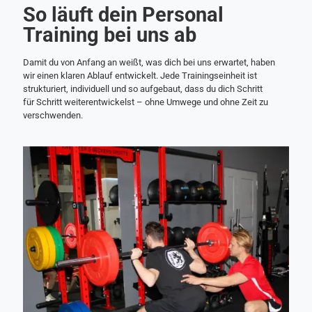
So läuft dein Personal
Training bei uns ab
Damit du von Anfang an weißt, was dich bei uns erwartet, haben
wir einen klaren Ablauf entwickelt. Jede Trainingseinheit ist
strukturiert, individuell und so aufgebaut, dass du dich Schritt
für Schritt weiterentwickelst – ohne Umwege und ohne Zeit zu
verschwenden.