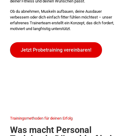
deiner Fitness und deinen Wünschen passt.
Ob du abnehmen, Muskeln aufbauen, deine Ausdauer
verbessern oder dich einfach fitter fühlen möchtest – unser
erfahrenes Trainerteam erstellt ein Konzept, das dich fordert,
motiviert und langfristig unterstützt.
Jetzt Probetraining vereinbaren!
Trainingsmethoden für deinen Erfolg
Was macht Personal