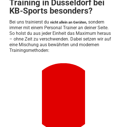
Training in Düsseldorf bei
KB-Sports besonders?
Bei uns trainierst du
, sondern
nicht allein an Geräten
immer mit einem Personal Trainer an deiner Seite.
So holst du aus jeder Einheit das Maximum heraus
– ohne Zeit zu verschwenden. Dabei setzen wir auf
eine Mischung aus bewährten und modernen
Trainingsmethoden: