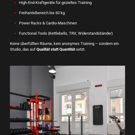
High-End-Kraftgeräte für gezieltes Training
Freihantelbereich bis 60 kg
Power Racks & Cardio-Maschinen
Functional Tools (Kettlebells, TRX, Widerstandsbänder)
Keine überfüllten Räume, kein anonymes Training – sondern ein
Studio, das auf
Qualität statt Quantität
setzt.