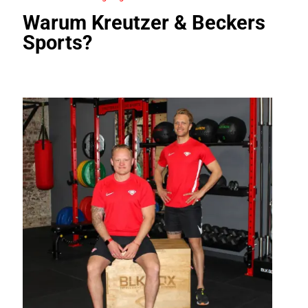
Warum Kreutzer & Beckers
Sports?