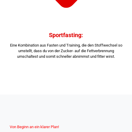
Sportfasting:
Eine Kombination aus Fasten und Training, die den Stoffwechsel so
umstellt, dass du von der Zucker- auf die Fettverbrennung
umschaltest und somit schneller abnimmst und fitter wirst.
Von Beginn an ein klarer Plan!