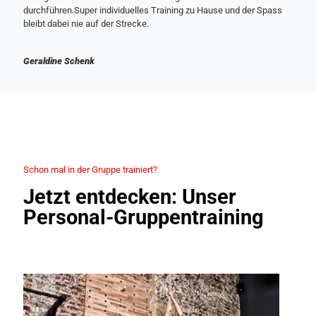
durchführen.Super individuelles Training zu Hause und der Spass
bleibt dabei nie auf der Strecke.
Geraldine Schenk
Schon mal in der Gruppe trainiert?
Jetzt entdecken: Unser
Personal-Gruppentraining