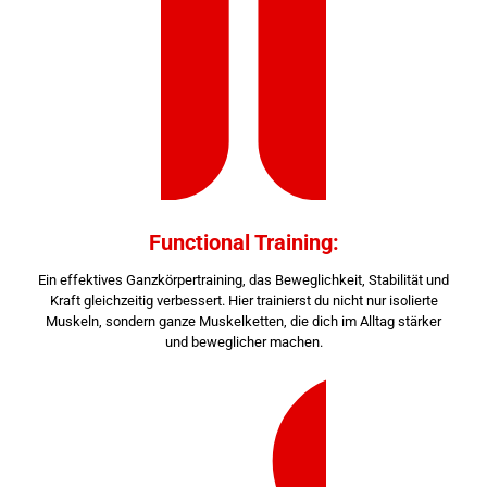
Functional Training:
Ein effektives Ganzkörpertraining, das Beweglichkeit, Stabilität und
Kraft gleichzeitig verbessert. Hier trainierst du nicht nur isolierte
Muskeln, sondern ganze Muskelketten, die dich im Alltag stärker
und beweglicher machen.